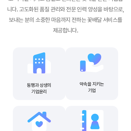
니다. 고도화된 품질 관리와 전문 인력 양성을 바탕으로,
보내는 분의 소중한 마음까지 전하는 꽃배달 서비스를
제공합니다.
약속을 지키는
동행과 상생의
기업
기업윤리