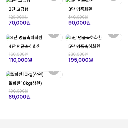
3단 고급형
3단 명품화환
120,000원
140,000원
70,000원
90,000원
4단 명품축하화환
5단 명품축하화환
160,000원
230,000원
110,000원
195,000원
쌀화환10kg(창원)
100,000원
89,000원