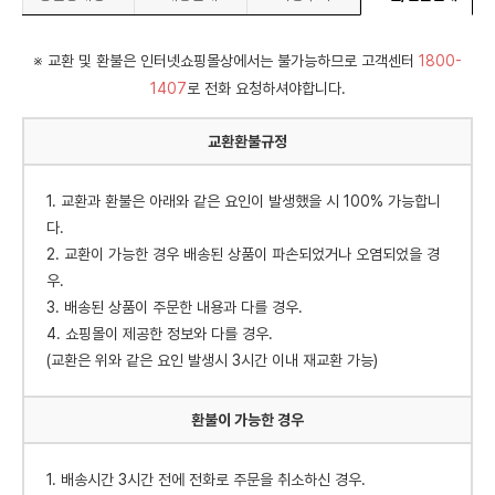
※ 교환 및 환불은 인터넷쇼핑몰상에서는 불가능하므로 고객센터
1800-
1407
로 전화 요청하셔야합니다.
교환환불규정
1. 교환과 환불은 아래와 같은 요인이 발생했을 시 100% 가능합니
다.
2. 교환이 가능한 경우 배송된 상품이 파손되었거나 오염되었을 경
우.
3. 배송된 상품이 주문한 내용과 다를 경우.
4. 쇼핑몰이 제공한 정보와 다를 경우.
(교환은 위와 같은 요인 발생시 3시간 이내 재교환 가능)
환불이 가능한 경우
1. 배송시간 3시간 전에 전화로 주문을 취소하신 경우.