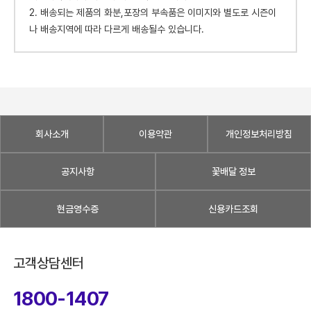
2. 배송되는 제품의 화분,포장의 부속품은 이미지와 별도로 시즌이
나 배송지역에 따라 다르게 배송될수 있습니다.
회사소개
이용약관
개인정보처리방침
공지사항
꽃배달 정보
현금영수증
신용카드조회
고객상담센터
1800-1407