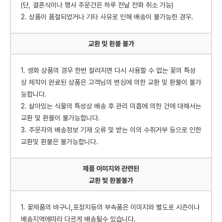
(단, 결혼식이나 행사 주문건은 하루 전날 전화 취소 가능)
2. 상품이 품절되었거나 기타 사유로 인해 배송이 불가능한 경우.
교환 및 환불 불가
1. 생화 상품의 경우 한번 잘려지면 다시 사용할 수 없는 꽃의 특성
상 제작이 완료된 상품은 고객님의 변심에 의한 교환 및 환불이 불가
능합니다.
2. 살아있는 식물의 특성상 배송 후 관리 미흡에 의한 건에 대해서는
교환 및 환불이 불가능합니다.
3. 주문자의 배송정보 기재 오류 및 받는 이의 수취거부 등으로 인한
교환및 환불은 불가능합니다.
제품 이미지와 관련된
교환 빛 환불불가
1. 꽃제품의 바구니,포장지등의 부속품은 이미지와 별도로 시즌이나
배송지역에따라 다르게 배송될수 있습니다.