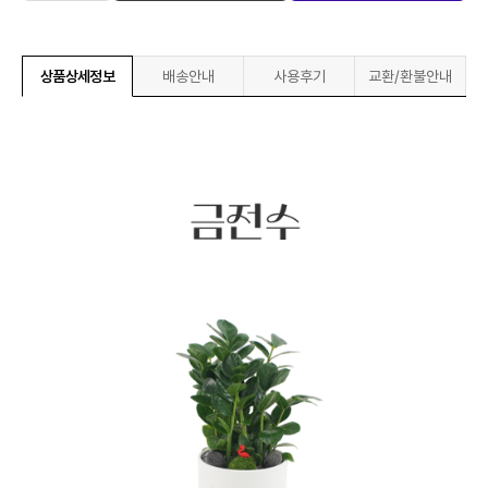
상품상세정보
배송안내
사용후기
교환/환불안내