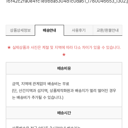
상품상세정보
배송안내
사용후기
교환/환불안내
★ 실제상품과 사진은 계절 및 지역에 따라 다소 차이가 있을 수 있습니다.
★
배송비용
금액, 지역에 관계없이 배송비는 무료
(단, 산간지역과 섬지역, 상품제작화원과 배송지가 멀리 떨어진 경우
는 배송비가 추가될 수 있습니다.)
배송시간