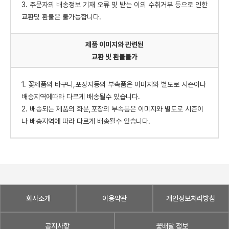
3. 주문자의 배송정보 기재 오류 및 받는 이의 수취거부 등으로 인한
교환및 환불은 불가능합니다.
제품 이미지와 관련된
교환 빛 환불불가
1. 꽃제품의 바구니,포장지등의 부속품은 이미지와 별도로 시즌이나
배송지역에따라 다르게 배송될수 있습니다.
2. 배송되는 제품의 화분,포장의 부속품은 이미지와 별도로 시즌이
나 배송지역에 따라 다르게 배송될수 있습니다.
회사소개
이용약관
개인정보처리방침
공지사항
꽃배달 정보