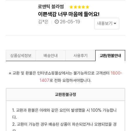
로맨틱 블라썸
이쁜색감 너무 마음에 들어요!
김*은
26-05-19
내용보기
상품상세정보
배송안내
사용후기
교환/환불안내
※ 교환 및 환불은 인터넷쇼핑몰상에서는 불가능하므로 고객센터
1800-
1407
로 전화 요청하셔야합니다.
교환환불규정
1. 교환과 환불은 아래와 같은 요인이 발생했을 시 100% 가능합니
다.
2. 교환이 가능한 경우 배송된 상품이 파손되었거나 오염되었을 경