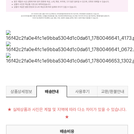
상품상세정보
배송안내
사용후기
교환/환불안내
★ 실제상품과 사진은 계절 및 지역에 따라 다소 차이가 있을 수 있습니다.
★
배송비용