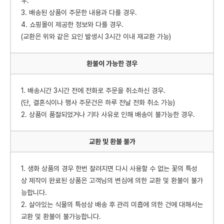
우.
3. 배송된 상품이 주문한 내용과 다를 경우.
4. 쇼핑몰이 제공한 정보와 다를 경우.
(교환은 위와 같은 요인 발생시 3시간 이내 재교환 가능)
환불이 가능한 경우
1. 배송시간 3시간 전에 전화로 주문을 취소하신 경우.
(단, 결혼식이나 행사 주문건은 하루 전날 전화 취소 가능)
2. 상품이 품절되었거나 기타 사유로 인해 배송이 불가능한 경우.
교환 및 환불 불가
1. 생화 상품의 경우 한번 잘려지면 다시 사용할 수 없는 꽃의 특성
상 제작이 완료된 상품은 고객님의 변심에 의한 교환 및 환불이 불가
능합니다.
2. 살아있는 식물의 특성상 배송 후 관리 미흡에 의한 건에 대해서는
교환 및 환불이 불가능합니다.