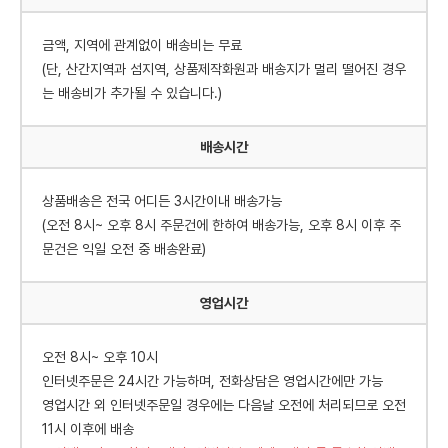
금액, 지역에 관계없이 배송비는 무료
(단, 산간지역과 섬지역, 상품제작화원과 배송지가 멀리 떨어진 경우
는 배송비가 추가될 수 있습니다.)
배송시간
상품배송은 전국 어디든 3시간이내 배송가능
(오전 8시~ 오후 8시 주문건에 한하여 배송가능, 오후 8시 이후 주
문건은 익일 오전 중 배송완료)
영업시간
오전 8시~ 오후 10시
인터넷주문은 24시간 가능하며, 전화상담은 영업시간에만 가능
영업시간 외 인터넷주문일 경우에는 다음날 오전에 처리되므로 오전
11시 이후에 배송