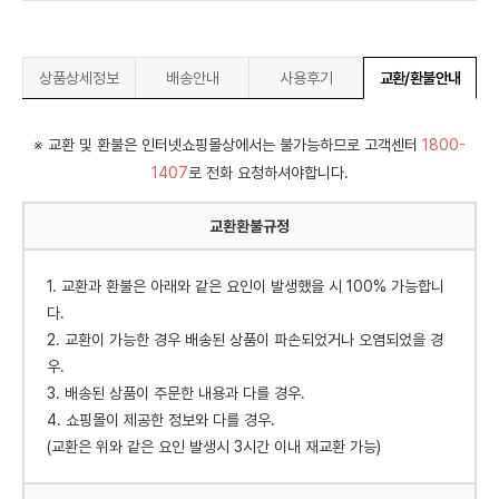
상품상세정보
배송안내
사용후기
교환/환불안내
※ 교환 및 환불은 인터넷쇼핑몰상에서는 불가능하므로 고객센터
1800-
1407
로 전화 요청하셔야합니다.
교환환불규정
1. 교환과 환불은 아래와 같은 요인이 발생했을 시 100% 가능합니
다.
2. 교환이 가능한 경우 배송된 상품이 파손되었거나 오염되었을 경
우.
3. 배송된 상품이 주문한 내용과 다를 경우.
4. 쇼핑몰이 제공한 정보와 다를 경우.
(교환은 위와 같은 요인 발생시 3시간 이내 재교환 가능)