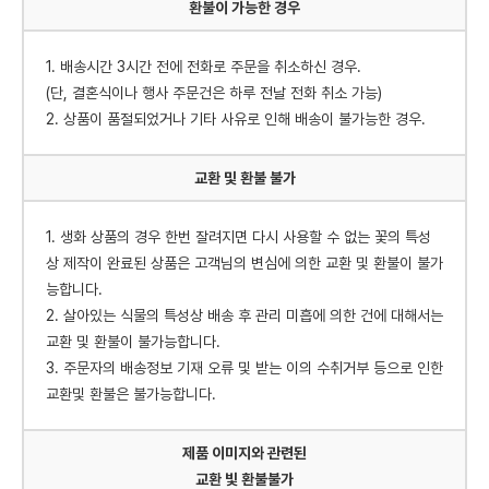
환불이 가능한 경우
1. 배송시간 3시간 전에 전화로 주문을 취소하신 경우.
(단, 결혼식이나 행사 주문건은 하루 전날 전화 취소 가능)
2. 상품이 품절되었거나 기타 사유로 인해 배송이 불가능한 경우.
교환 및 환불 불가
1. 생화 상품의 경우 한번 잘려지면 다시 사용할 수 없는 꽃의 특성
상 제작이 완료된 상품은 고객님의 변심에 의한 교환 및 환불이 불가
능합니다.
2. 살아있는 식물의 특성상 배송 후 관리 미흡에 의한 건에 대해서는
교환 및 환불이 불가능합니다.
3. 주문자의 배송정보 기재 오류 및 받는 이의 수취거부 등으로 인한
교환및 환불은 불가능합니다.
제품 이미지와 관련된
교환 빛 환불불가