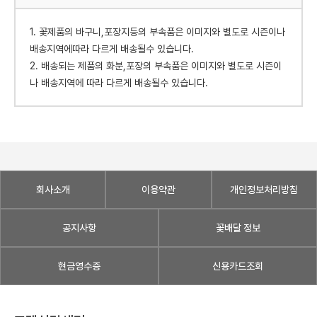
1. 꽃제품의 바구니,포장지등의 부속품은 이미지와 별도로 시즌이나
배송지역에따라 다르게 배송될수 있습니다.
2. 배송되는 제품의 화분,포장의 부속품은 이미지와 별도로 시즌이
나 배송지역에 따라 다르게 배송될수 있습니다.
회사소개
이용약관
개인정보처리방침
공지사항
꽃배달 정보
현금영수증
신용카드조회