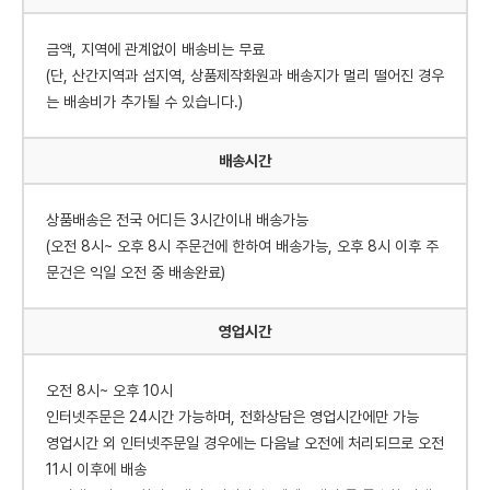
금액, 지역에 관계없이 배송비는 무료
(단, 산간지역과 섬지역, 상품제작화원과 배송지가 멀리 떨어진 경우
는 배송비가 추가될 수 있습니다.)
배송시간
상품배송은 전국 어디든 3시간이내 배송가능
(오전 8시~ 오후 8시 주문건에 한하여 배송가능, 오후 8시 이후 주
문건은 익일 오전 중 배송완료)
영업시간
오전 8시~ 오후 10시
인터넷주문은 24시간 가능하며, 전화상담은 영업시간에만 가능
영업시간 외 인터넷주문일 경우에는 다음날 오전에 처리되므로 오전
11시 이후에 배송