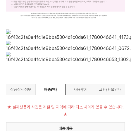
상품상세정보
배송안내
사용후기
교환/환불안내
★ 실제상품과 사진은 계절 및 지역에 따라 다소 차이가 있을 수 있습니다.
★
배송비용